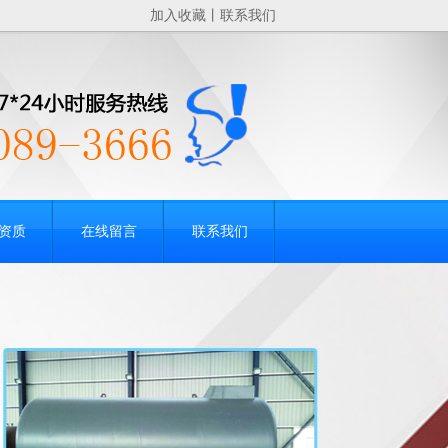
加入收藏
丨
联系我们
资质
在线留言
联系我们