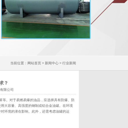
当前位置：
网站首页
>
新闻中心
>
行业新闻
求？
设备有限公司
算等。对于易燃易爆的油品，应选择具有防爆、防
使用大容量、高强度的钢制或铝合金油罐。在环境
少对环境的潜在影响。此外，还需考虑
油罐
的运