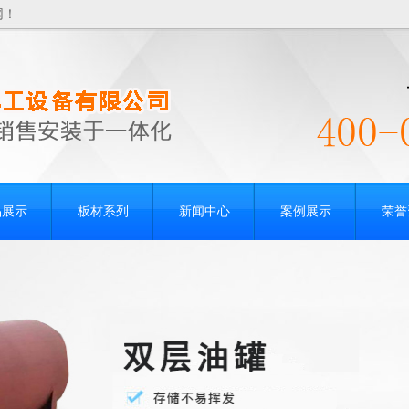
网！
品展示
板材系列
新闻中心
案例展示
荣誉