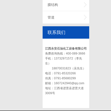
膜结构
管道
联系我们
江西永安石油化工设备有限公司
免费咨询热线：400-089-3666
手机：13732971572（李先
生）
18870031823（吴先生）
电话：0791-85320266
传真：0791-85680299
邮箱：1607242940@qq.com
地址：江西省进贤县进贤大道
3009号