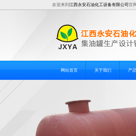
欢迎来到
江西永安石油化工设备有限公司
官
网站首页
关于我们
产