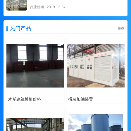
行业新闻
2019-12-24
热门产品
更多
木塑建筑模板价格
撬装加油装置