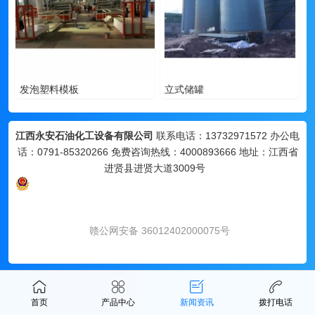
发泡塑料模板
立式储罐
江西永安石油化工设备有限公司
联系电话：13732971572 办公电
话：0791-85320266 免费咨询热线：4000893666 地址：江西省
进贤县进贤大道3009号
赣公网安备 36012402000075号
首页
产品中心
新闻资讯
拨打电话