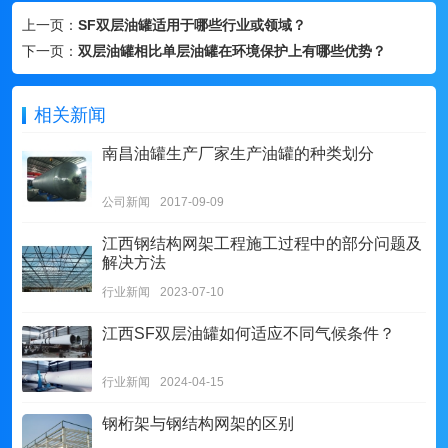
上一页：
SF双层油罐适用于哪些行业或领域？
下一页：
双层油罐相比单层油罐在环境保护上有哪些优势？
相关新闻
南昌油罐生产厂家生产油罐的种类划分
公司新闻
2017-09-09
江西钢结构网架工程施工过程中的部分问题及
解决方法
行业新闻
2023-07-10
江西SF双层油罐如何适应不同气候条件？
行业新闻
2024-04-15
钢桁架与钢结构网架的区别